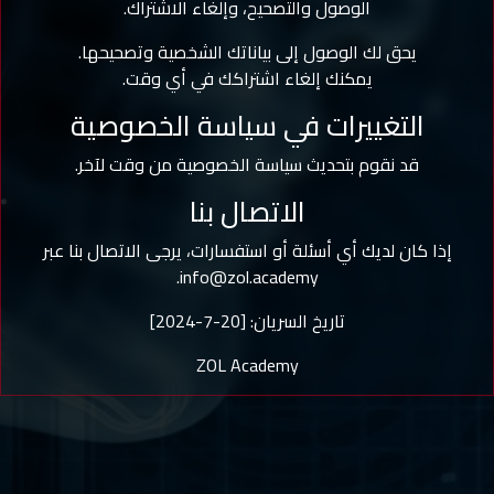
الوصول والتصحيح، وإلغاء الاشتراك.
يحق لك الوصول إلى بياناتك الشخصية وتصحيحها.
يمكنك إلغاء اشتراكك في أي وقت.
التغييرات في سياسة الخصوصية
قد نقوم بتحديث سياسة الخصوصية من وقت لآخر.
الاتصال بنا
إذا كان لديك أي أسئلة أو استفسارات، يرجى الاتصال بنا عبر
info@zol.academy.
تاريخ السريان: [20-7-2024]
ZOL Academy