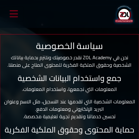
سياسة الخصوصية
نحن في ZOL Academy نقدر خصوصيتك ونلتزم بحماية بياناتك
الشخصية وحقوق الملكية الفكرية للمحتوى المتاح على منصتنا.
جمع واستخدام البيانات الشخصية
المعلومات التي نجمعها، واستخدام المعلومات.
المعلومات الشخصية التي تقدمها عند التسجيل، مثل الاسم وعنوان
البريد الإلكتروني ومعلومات الدفع.
تحسين خدماتنا وتقديم تجربة تعليمية مخصصة.
حماية المحتوى وحقوق الملكية الفكرية